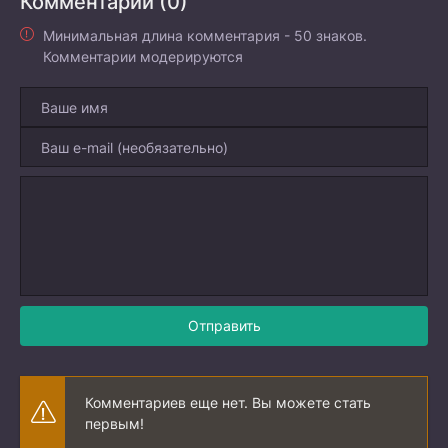
Комментарии (0)
Минимальная длина комментария - 50 знаков.
Комментарии модерируются
Отправить
Комментариев еще нет. Вы можете стать
первым!