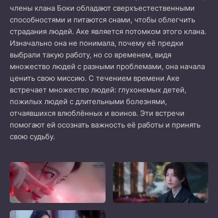
члены клана Боки обладают сверхъестественными
способностями и питаются снами, чтобы облегчить
страдания людей. Аке является потомком этого клана.
Изначально она не понимала, почему её предки
выбрали такую работу, но со временем, видя
множество людей с разными проблемами, она начала
ценить свою миссию. С течением времени Аке
встречает множество людей: глухонемых детей,
пожилых людей с длительными болезнями,
отчаявшихся влюблённых и воинов. Эти встречи
помогают ей осознать важность её работы и принять
свою судьбу.