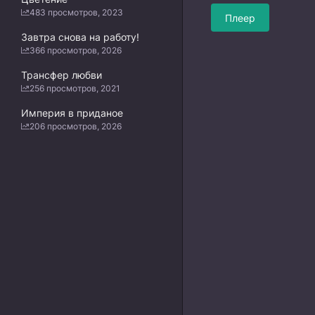
483 просмотров, 2023
Плеер
Завтра снова на работу!
366 просмотров, 2026
Трансфер любви
256 просмотров, 2021
Империя в приданое
206 просмотров, 2026