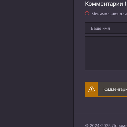
Комментарии (
Минимальная дли
Комментари
© 2024-2025 Дорамы