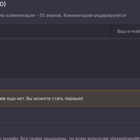
0)
на комментария - 50 знаков. Комментарии модерируются
ев еще нет. Вы можете стать первым!
 онлайн. Все права защищены, по всем вопросам
staswebseo@m