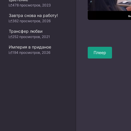
478 просмотров, 2023
Завтра снова на работу!
362 просмотров, 2026
Трансфер любви
252 просмотров, 2021
Империя в приданое
Плеер
194 просмотров, 2026