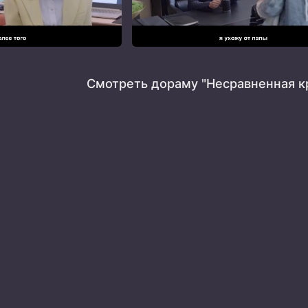
Смотреть дораму "Несравненная к