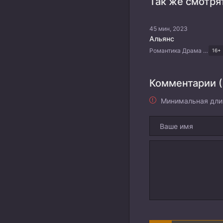
Так же смотря
45 мин, 2023
Альянс
Романтика Драма Китайские дорамы
16+
Комментарии (
Минимальная дли