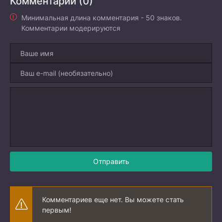
Комментарии (0)
Минимальная длина комментария - 50 знаков.
Комментарии модерируются
Отправить
Комментариев еще нет. Вы можете стать
первым!