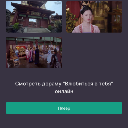
Смотреть дораму "Влюбиться в тебя"
онлайн
Плеер