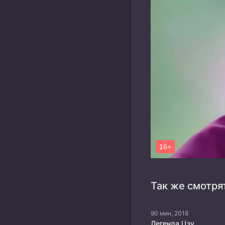
Так же смотря
90 мин, 2018
Легенда Цзу