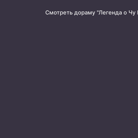
Смотреть дораму "Легенда о Чу 