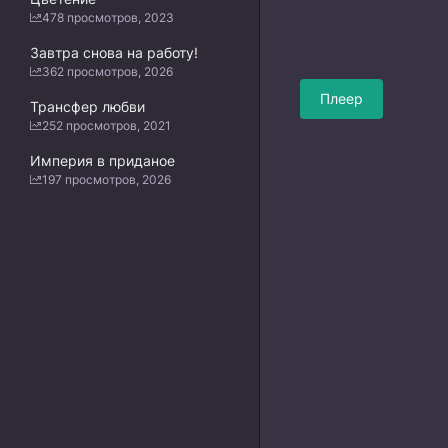
478 просмотров, 2023
Завтра снова на работу!
362 просмотров, 2026
Плеер
Трансфер любви
252 просмотров, 2021
Империя в приданое
197 просмотров, 2026