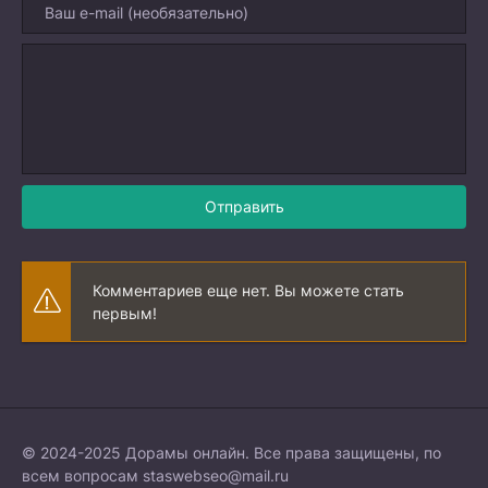
Отправить
Комментариев еще нет. Вы можете стать
первым!
© 2024-2025 Дорамы онлайн. Все права защищены, по
всем вопросам
staswebseo@mail.ru