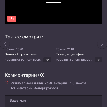
Так же смотрят:
45 мин, 2020
70 мин, 2018
Великий правитель
Тунец и дельфин
Романтика Фэнтези Боевые искусства Китайские дорамы
Романтика Спорт Драма Корейские дорамы
16+
15+
Комментарии (0)
Минимальная длина комментария - 50 знаков.
Комментарии модерируются