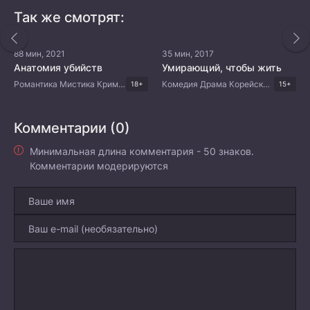
Так же смотрят:
88 мин, 2021
35 мин, 2017
Анатомия убийств
Умирающий, чтобы жить
Романтика Мистика Криминал Триллер Корейские дорамы
Комедия Драма Корейские дорамы
18+
15+
Комментарии (0)
Минимальная длина комментария - 50 знаков.
Комментарии модерируются