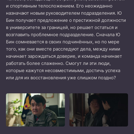
и спортивным телосложением. Его неожиданно
назначают новым руководителем подразделения. Ю
Бин получает предложение о престижной должности
в университете за границей, но решает остаться и
возглавить проблемное подразделение. Сначала Ю
Бин сомневается в своих подчинённых, но по мере
того, как они вместе расследуют дела, между ними
начинает зарождаться доверие, и команда начинает
работать более слаженно. Смогут ли эти люди,
которые кажутся несовместимыми, достичь успеха
или для их восстановления уже слишком поздно?