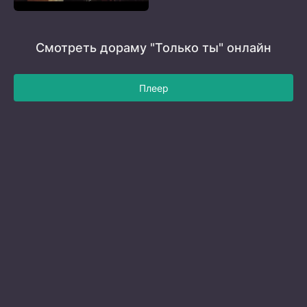
Смотреть дораму "Только ты" онлайн
Плеер