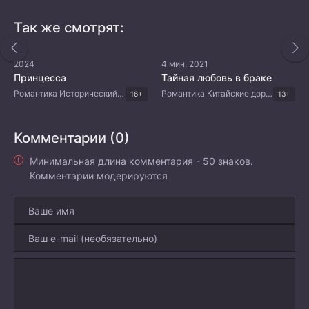
Так же смотрят:
2024
4 мин, 2021
Принцесса
Тайная любовь в браке
Романтика Исторический Мистика Китайские дорамы
Романтика Китайские дорамы
16+
13+
Комментарии (0)
Минимальная длина комментария - 50 знаков.
Комментарии модерируются