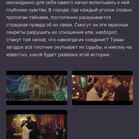
неожиданно для себя самого начал испытывать к ней
глубокие чувства. В городе, где каждый уголок словно
пропитан тайнами, постепенно раскрывается
страшная правда об их связи. Смогут ли эти мрачные
секреты разрушить их отношения или, наоборот,
станут той силой, что навсегда их соединит? Туман
загадок всё плотнее окутывает их судьбы, и никому не
известно, какой будет развязка этой истории.