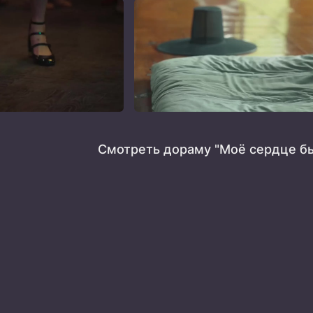
Смотреть дораму "Моё сердце бь