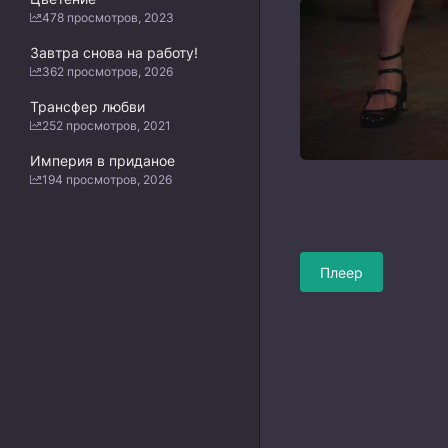
478 просмотров, 2023
Завтра снова на работу!
362 просмотров, 2026
Трансфер любви
252 просмотров, 2021
Империя в приданое
194 просмотров, 2026
Плеер