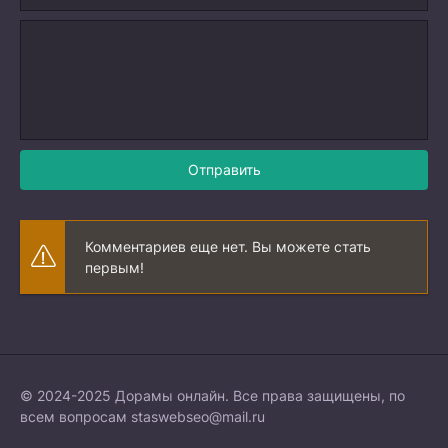
Отправить
Комментариев еще нет. Вы можете стать
первым!
© 2024-2025 Дорамы онлайн. Все права защищены, по
всем вопросам
staswebseo@mail.ru