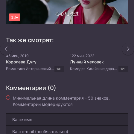
Так же смотрят:
45 мин, 2019
122 мин, 2022
Королева Дугу
Лунный человек
Романтика Исторический Китайские дорамы
Комедия Китайские дорамы
13+
12+
Комментарии (0)
Минимальная длина комментария - 50 знаков.
Комментарии модерируются