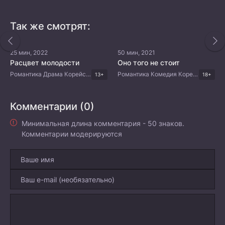
Так же смотрят:
25 мин, 2022
50 мин, 2021
Расцвет молодости
Оно того не стоит
Романтика Драма Корейские дорамы
Романтика Комедия Корейские дорамы
13+
18+
Комментарии (0)
Минимальная длина комментария - 50 знаков.
Комментарии модерируются