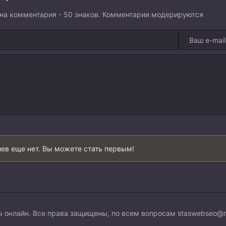
на комментария - 50 знаков. Комментарии модерируются
ев еще нет. Вы можете стать первым!
 онлайн. Все права защищены, по всем вопросам
staswebseo@m