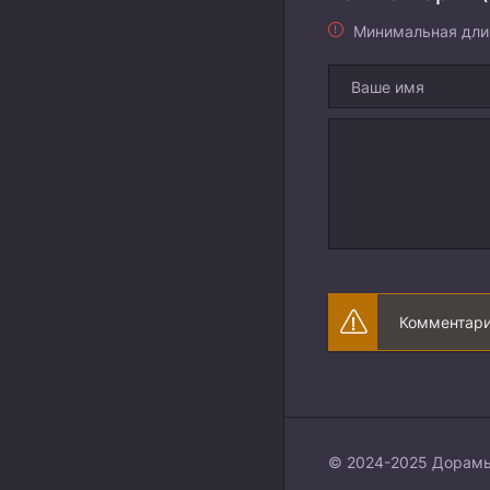
Минимальная дли
Комментари
© 2024-2025 Дорамы