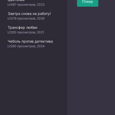
Плеер
487 просмотров, 2023
Завтра снова на работу!
378 просмотров, 2026
Трансфер любви
263 просмотров, 2021
Чеболь против детектива
260 просмотров, 2024