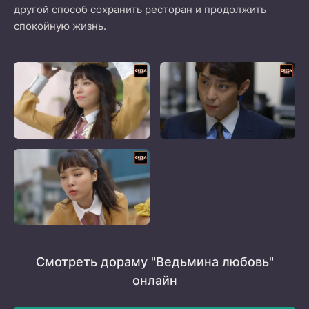
другой способ сохранить ресторан и продолжить
спокойную жизнь.
Смотреть дораму "Ведьмина любовь"
онлайн