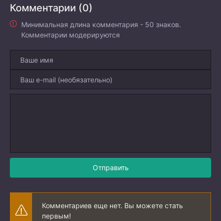
Комментарии (0)
Минимальная длина комментария - 50 знаков.
Комментарии модерируются
Отправить
Комментариев еще нет. Вы можете стать
первым!