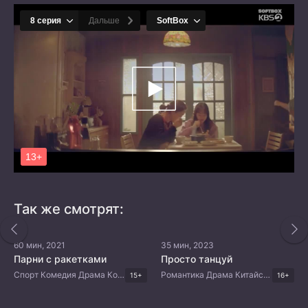
Так же смотрят:
60 мин, 2021
35 мин, 2023
Парни с ракетками
Просто танцуй
Спорт Комедия Драма Корейские дорамы
Романтика Драма Китайские дорамы
15+
16+