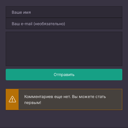
Отправить
Комментариев еще нет. Вы можете стать
первым!