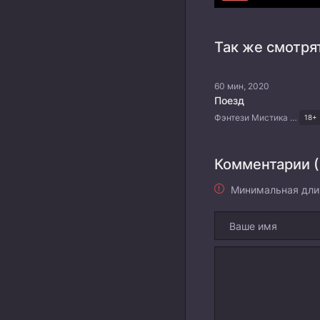
Так же смотря
60 мин, 2020
Поезд
Фэнтези Мистика Триллер Корейские дорамы
18+
Комментарии (
Минимальная дли