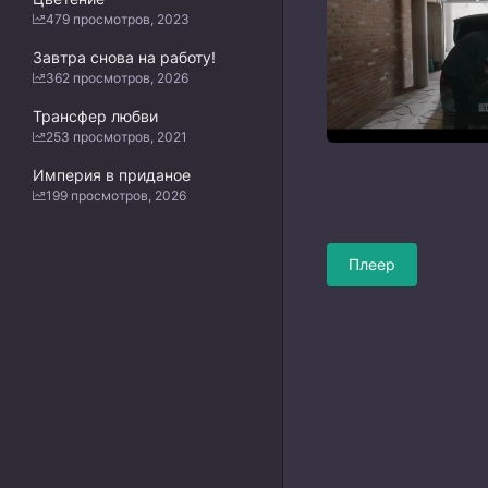
479 просмотров, 2023
Завтра снова на работу!
362 просмотров, 2026
Трансфер любви
253 просмотров, 2021
Империя в приданое
199 просмотров, 2026
Плеер