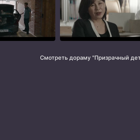
Смотреть дораму "Призрачный дет