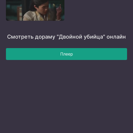
Смотреть дораму "Двойной убийца" онлайн
Плеер