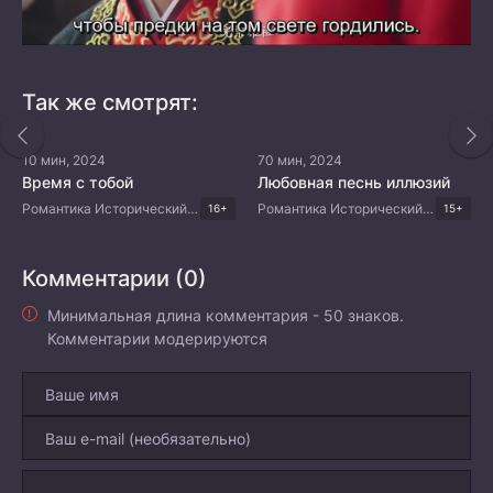
Так же смотрят:
10 мин, 2024
70 мин, 2024
Время с тобой
Любовная песнь иллюзий
Романтика Исторический Китайские дорамы
Романтика Исторический Фэнтези Драма Корейские дорамы
16+
15+
Комментарии (0)
Минимальная длина комментария - 50 знаков.
Комментарии модерируются