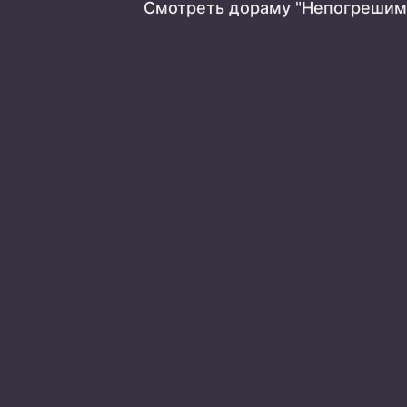
Смотреть дораму "Непогрешим