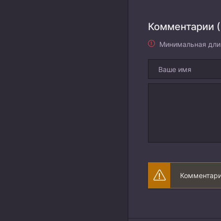
Комментарии (
Минимальная дли
Комментари