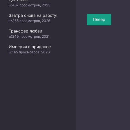
467 просмотров, 2023
Завтра снова на работу!
Плеер
355 просмотров, 2026
Трансфер любви
249 просмотров, 2021
Империя в приданое
165 просмотров, 2026