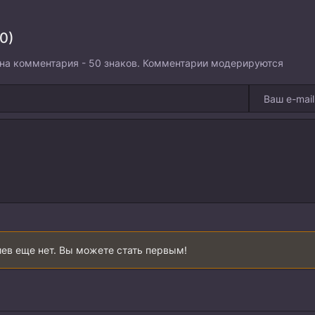
0)
на комментария - 50 знаков. Комментарии модерируются
ев еще нет. Вы можете стать первым!