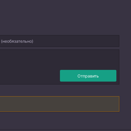
Отправить