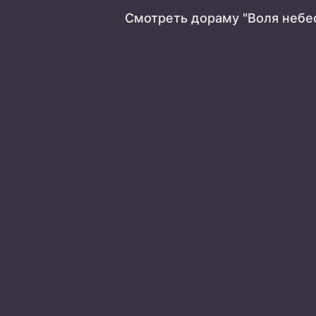
Смотреть дораму "Воля небе