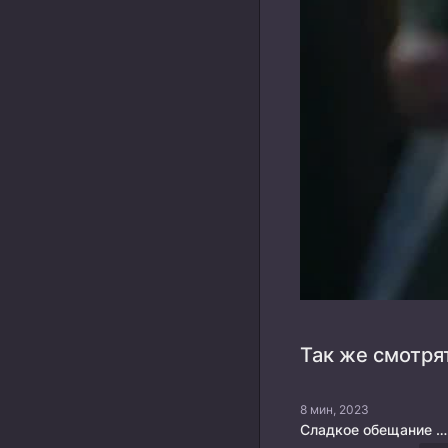
Так же смотря
8 мин, 2023
Сладкое обещание в начале лета