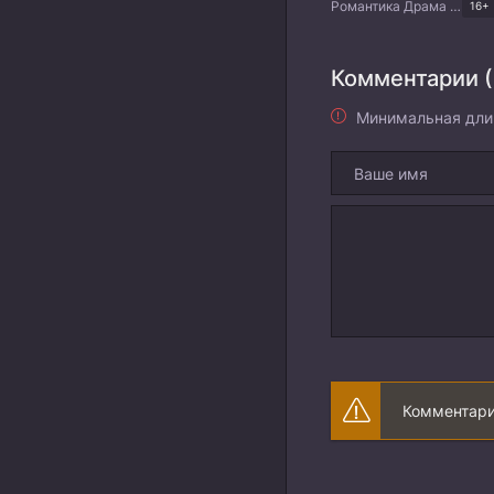
Романтика Драма Китайские дорамы
16+
Комментарии (
Минимальная дли
Комментари