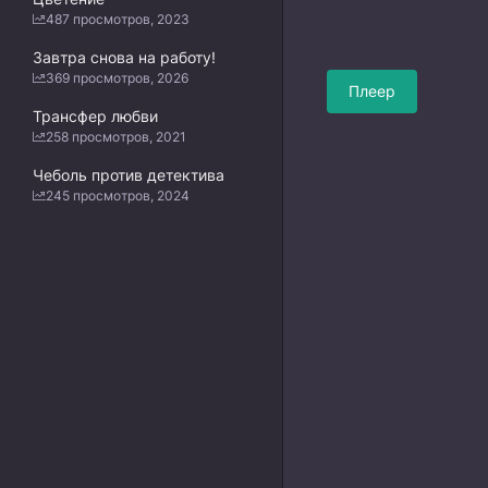
487 просмотров, 2023
Завтра снова на работу!
369 просмотров, 2026
Плеер
Трансфер любви
258 просмотров, 2021
Чеболь против детектива
245 просмотров, 2024