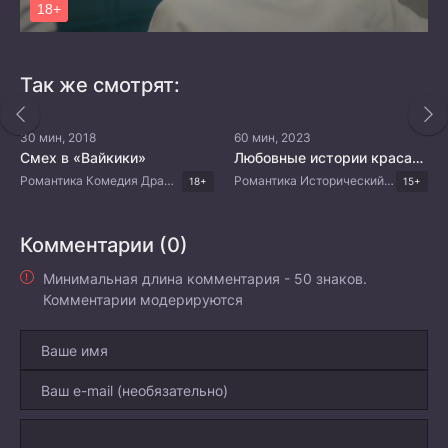
Так же смотрят:
30 мин, 2018
60 мин, 2023
Смех в «Вайкики»
Любовные истории красавчиков-учёных
Романтика Комедия Драма Корейские дорамы
Романтика Исторический Мистика Драма Корейские дорамы
18+
15+
Комментарии (0)
Минимальная длина комментария - 50 знаков.
Комментарии модерируются