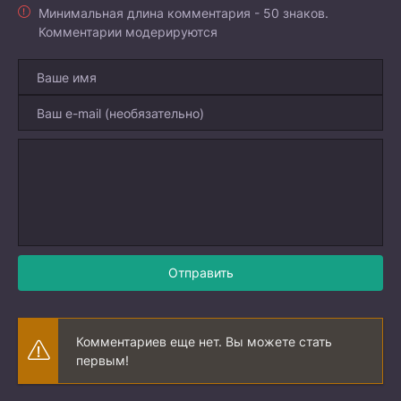
Минимальная длина комментария - 50 знаков.
Комментарии модерируются
Отправить
Комментариев еще нет. Вы можете стать
первым!