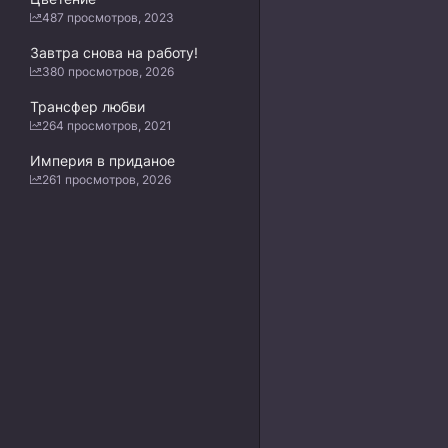
487 просмотров, 2023
Завтра снова на работу!
380 просмотров, 2026
Трансфер любви
264 просмотров, 2021
Империя в приданое
261 просмотров, 2026