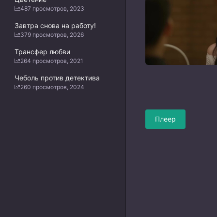
487 просмотров, 2023
Завтра снова на работу!
379 просмотров, 2026
Трансфер любви
264 просмотров, 2021
Чеболь против детектива
260 просмотров, 2024
Плеер