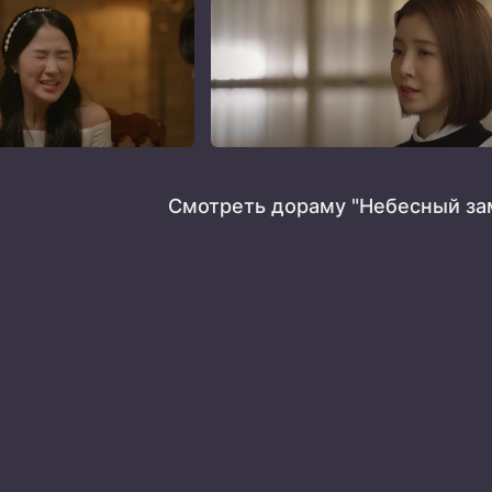
Смотреть дораму "Небесный за