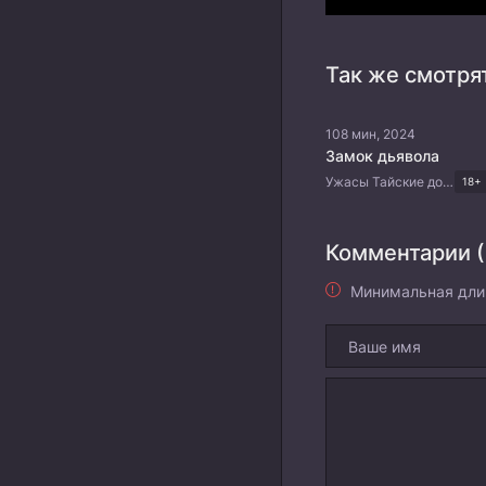
Так же смотря
108 мин, 2024
Замок дьявола
Ужасы Тайские дорамы
18+
Комментарии (
Минимальная дли