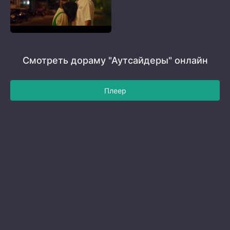
Смотреть дораму "Аутсайдеры" онлайн
Плеер