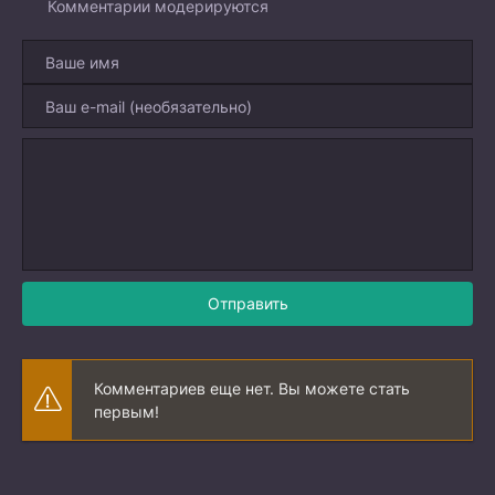
Комментарии модерируются
Отправить
Комментариев еще нет. Вы можете стать
первым!