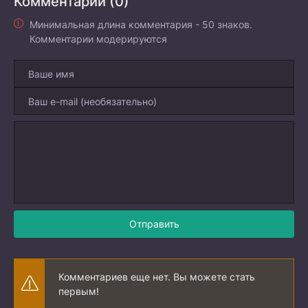
Комментарии (0)
Минимальная длина комментария - 50 знаков.
Комментарии модерируются
Отправить
Комментариев еще нет. Вы можете стать
первым!