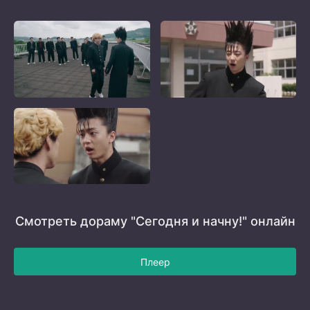
Смотреть дораму "Сегодня и начну!" онлайн
Плеер