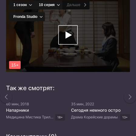
Так же смотрят:
60 мин, 2018
35 мин, 2022
Напарники
Сегодня немного остро
Медицина Мистика Триллер Корейские дорамы
Драма Корейские дорамы
18+
13+