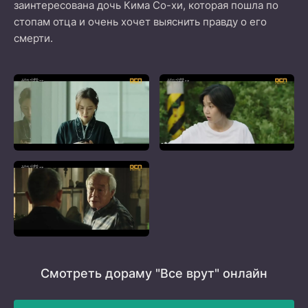
заинтересована дочь Кима Со-хи, которая пошла по
стопам отца и очень хочет выяснить правду о его
смерти.
Смотреть дораму "Все врут" онлайн