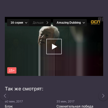
Так же смотрят:
60 мин, 2017
35 мин, 2017
Блэк
Сомнительная победа