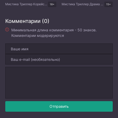
Мистика Триллер Корейские дорамы
Мистика Триллер Драма Корейские дорамы
18+
15+
Комментарии (0)
Минимальная длина комментария - 50 знаков.
Комментарии модерируются
Отправить