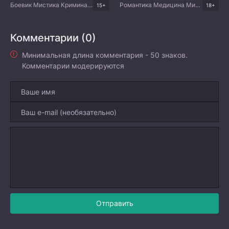
Боевик Мистика Криминал Триллер Корейские дорамы
Романтика Медицина Мистика Корейские дорамы
15+
18+
Комментарии (0)
Минимальная длина комментария - 50 знаков.
Комментарии модерируются
Отправить