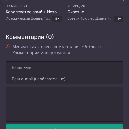
93 мин, 2021
70 мин, 2021
Королевство зомби: История Ашинь
Счастье
Исторический Боевик Триллер Драма Корейские дорамы
Боевик Триллер Драма Корейские дорамы
18+
18+
Комментарии (0)
Минимальная длина комментария - 50 знаков.
Комментарии модерируются