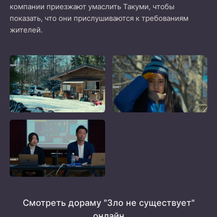
компании приезжают умаслить Такуми, чтобы
показать, что они прислушиваются к требованиям
жителей.
Смотреть дораму "Зло не существует"
онлайн