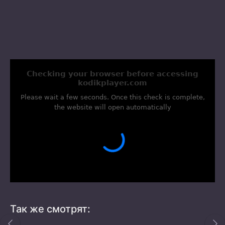
Так же смотрят: