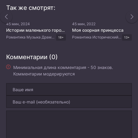
Так же смотрят:
45 мин, 2024
45 мин, 2022
Истории маленького городка
Моя озорная принцесса
Романтика Музыка Драма Китайские дорамы
Романтика Исторический Комедия Китайские дорамы
18+
13+
Комментарии (0)
Минимальная длина комментария - 50 знаков.
Комментарии модерируются