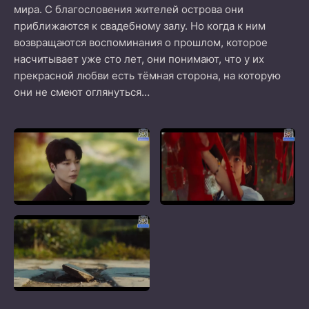
мира. С благословения жителей острова они
приближаются к свадебному залу. Но когда к ним
возвращаются воспоминания о прошлом, которое
насчитывает уже сто лет, они понимают, что у их
прекрасной любви есть тёмная сторона, на которую
они не смеют оглянуться…