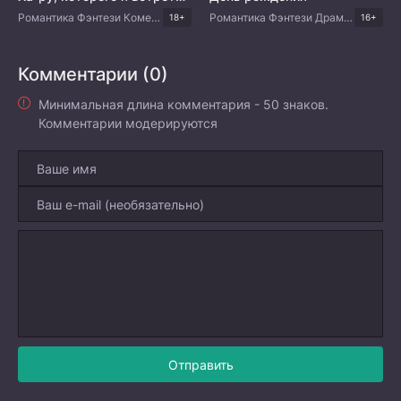
Романтика Фэнтези Комедия Корейские дорамы
Романтика Фэнтези Драма Тайские дорамы
18+
16+
Комментарии (0)
Минимальная длина комментария - 50 знаков.
Комментарии модерируются
Отправить