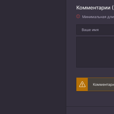
Комментарии (
Минимальная дли
Комментари