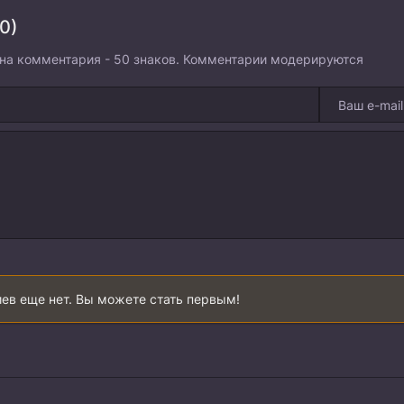
0)
на комментария - 50 знаков. Комментарии модерируются
ев еще нет. Вы можете стать первым!