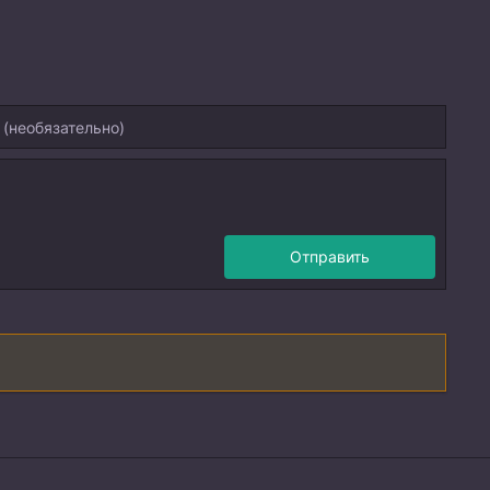
Отправить