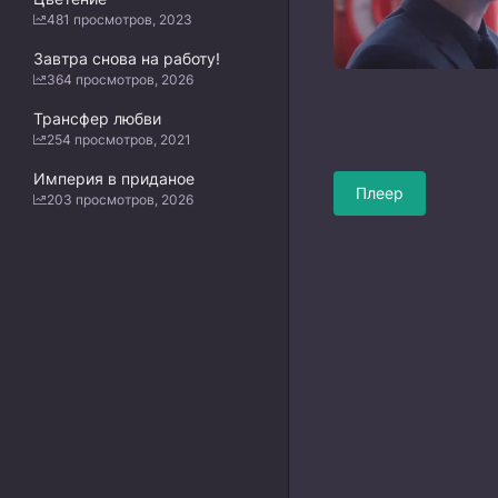
481 просмотров, 2023
Завтра снова на работу!
364 просмотров, 2026
Трансфер любви
254 просмотров, 2021
Империя в приданое
Плеер
203 просмотров, 2026