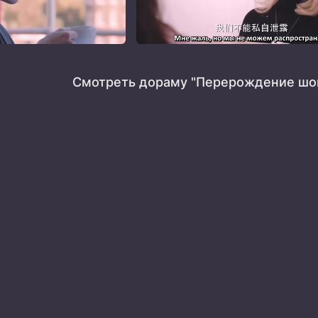
Смотреть дораму "Перерождение шо