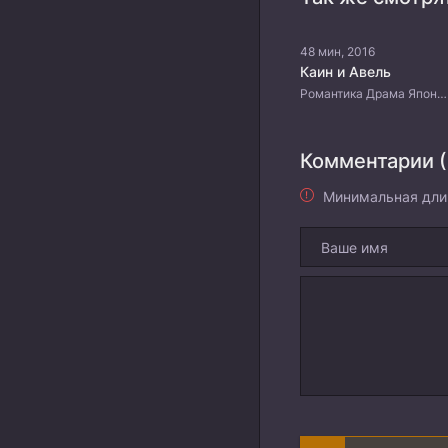
48 мин, 2016
Каин и Авель
Романтика Драма Японские дорамы
Комментарии (
Минимальная дли