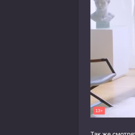
Так же смотря