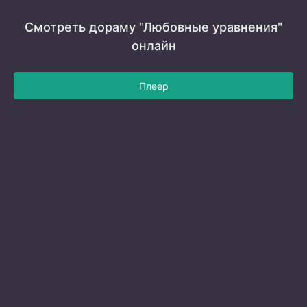
Смотреть дораму "Любовные уравнения"
онлайн
Плеер