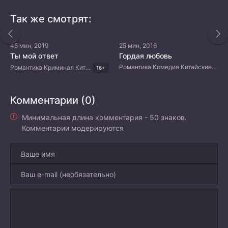
Так же смотрят:
45 мин, 2019
25 мин, 2016
Ты мой ответ
Гордая любовь
Романтика Комедия Китайские дорамы
Романтика Криминал Китайские дорамы
16+
Комментарии (0)
Минимальная длина комментария - 50 знаков.
Комментарии модерируются