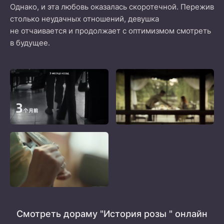
Однако, и эта любовь оказалась скоротечной. Пережив
столько неудачных отношений, девушка
не отчаивается и продолжает с оптимизмом смотреть
в будущее.
Смотреть дораму "История розы " онлайн