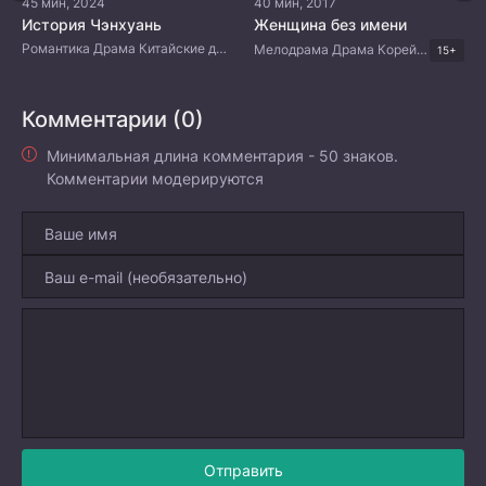
45 мин, 2024
40 мин, 2017
История Чэнхуань
Женщина без имени
Романтика Драма Китайские дорамы
Мелодрама Драма Корейские дорамы
15+
Комментарии (0)
Минимальная длина комментария - 50 знаков.
Комментарии модерируются
Отправить