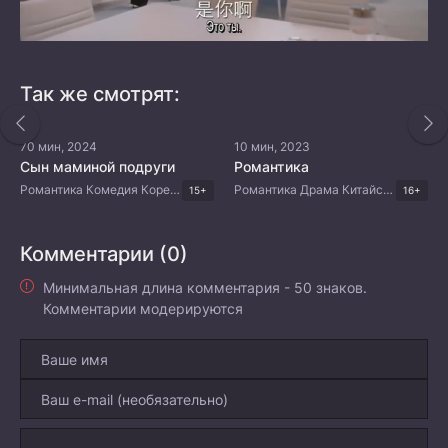
Так же смотрят:
70 мин, 2024
10 мин, 2023
Сын маминой подруги
Романтика
Романтика Комедия Корейские дорамы
Романтика Драма Китайские дорамы
15+
16+
Комментарии (0)
Минимальная длина комментария - 50 знаков.
Комментарии модерируются