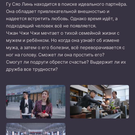
Гу Сяо Линь находится в поиске идеального партнёра.
Она обладает привлекательной внешностью и
надеется встретить любовь. Однако время идёт, а
подходящий человек всё не появляется.
Чжан Чжи Чжи мечтает о тихой семейной жизни с
мужем и ребёнком. Но когда она узнаёт об измене
мужа, а затем о его болезни, всё переворачивается с
ног на голову. Сможет ли она простить его?
Смогут ли подруги обрести счастье? Выдержит ли их
дружба все трудности?