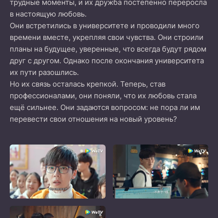
трудные моменты, и их дружба постепенно переросла
в настоящую любовь.
Они встретились в университете и проводили много
времени вместе, укрепляя свои чувства. Они строили
планы на будущее, уверенные, что всегда будут рядом
друг с другом. Однако после окончания университета
их пути разошлись.
Но их связь осталась крепкой. Теперь, став
профессионалами, они поняли, что их любовь стала
ещё сильнее. Они задаются вопросом: не пора ли им
перевести свои отношения на новый уровень?