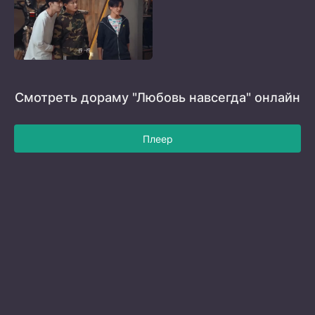
Смотреть дораму "Любовь навсегда" онлайн
Плеер