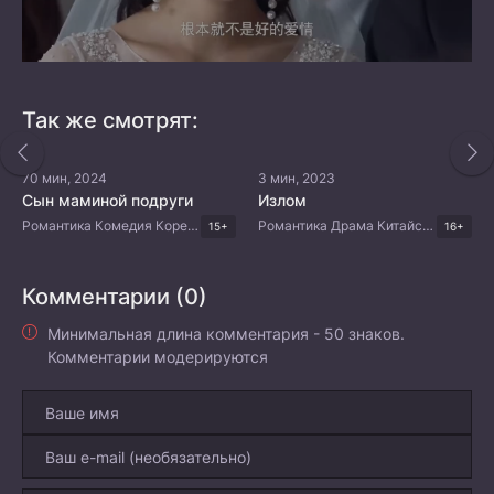
Так же смотрят:
70 мин, 2024
3 мин, 2023
Сын маминой подруги
Излом
Романтика Комедия Корейские дорамы
Романтика Драма Китайские дорамы
15+
16+
Комментарии (0)
Минимальная длина комментария - 50 знаков.
Комментарии модерируются