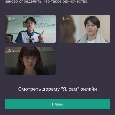
заново определить, что такое одиночество.
Смотреть дораму "Я, сам" онлайн
Плеер