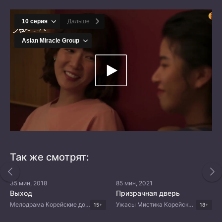
Так же смотрят:
35 мин, 2018
85 мин, 2021
Выход
Призрачная дверь
Мелодрама Корейские дорамы
Ужасы Мистика Корейские дорамы
15+
18+