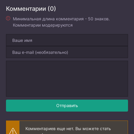
Комментарии (0)
Минимальная длина комментария - 50 знаков.
Комментарии модерируются
Отправить
Комментариев еще нет. Вы можете стать