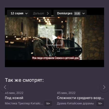
Так же смотрят:
45 мин, 2022
45 мин, 2022
Под кожей
Сложности среднего возраста
Мистика Триллер Китайские дорамы
Драма Китайские дорамы
18+
16+