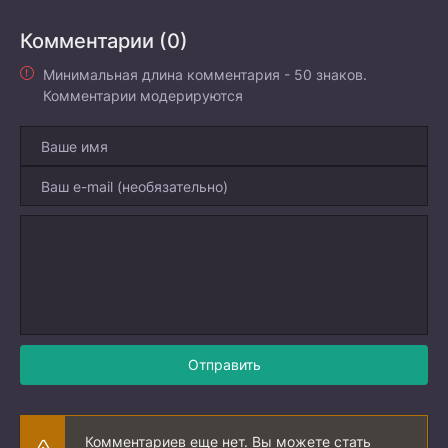
Комментарии (0)
Минимальная длина комментария - 50 знаков.
Комментарии модерируются
Отправить
Комментариев еще нет. Вы можете стать