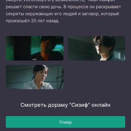
решает спасти свою дочь. В процессе он раскрывает
секреты окружающих его людей и заговор, который
произошёл 20 лет назад.
Смотреть дораму "Сизиф" онлайн
Плеер