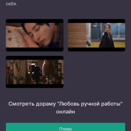
себя.
Смотреть дораму "Любовь ручной работы"
онлайн
Плеер