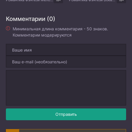
Комментарии (0)
Минимальная длина комментария - 50 знаков.
Комментарии модерируются
Отправить