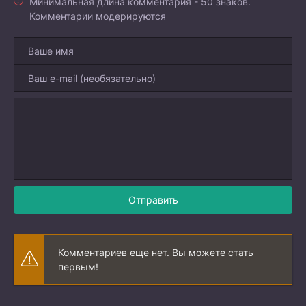
Минимальная длина комментария - 50 знаков.
Комментарии модерируются
Отправить
Комментариев еще нет. Вы можете стать
первым!