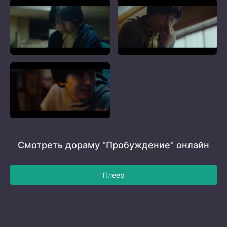
Смотреть дораму "Пробуждение" онлайн
Плеер