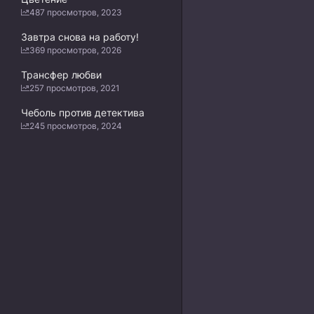
487 просмотров, 2023
Завтра снова на работу!
369 просмотров, 2026
Трансфер любви
257 просмотров, 2021
Чеболь против детектива
245 просмотров, 2024