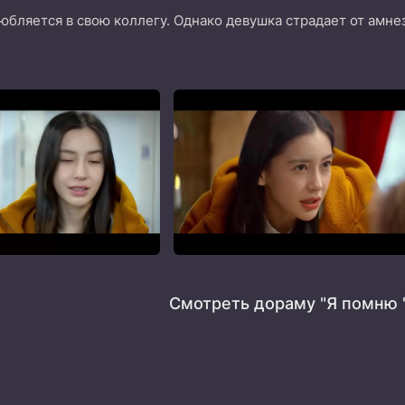
бляется в свою коллегу. Однако девушка страдает от амнез
Смотреть дораму "Я помню 