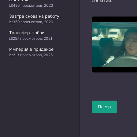
событий.
486 просмотров, 2023
Завтра снова на работу!
369 просмотров, 2026
Трансфер любви
257 просмотров, 2021
Империя в приданое
213 просмотров, 2026
Плеер