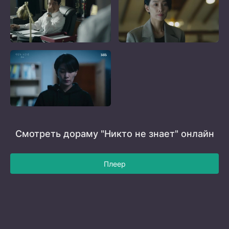
Смотреть дораму "Никто не знает" онлайн
Плеер