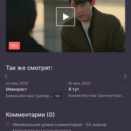
Так же смотрят:
60 мин, 2020
81 мин, 2023
Меморист
Я тут
Боевик Мистика Триллер Корейские дорамы
Боевик Мистика Триллер Корейские дорамы
18+
Комментарии (0)
Минимальная длина комментария - 50 знаков.
Комментарии модерируются