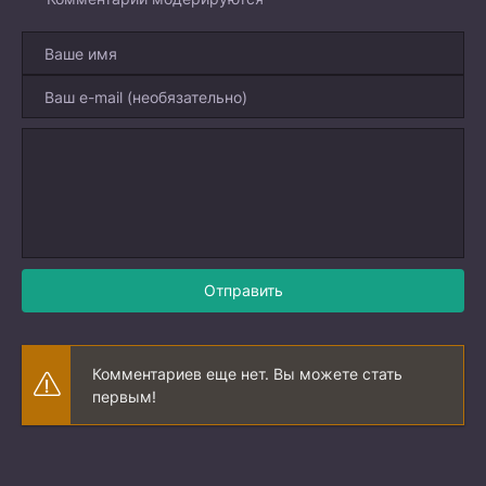
Отправить
Комментариев еще нет. Вы можете стать
первым!