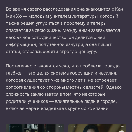
Во время своего расследования она знакомится с Кан
Мин Хо — молодым учителем литературы, который
также решил углубиться в проблему и теперь
опасается за свою жизнь. Между ними завязывается
необычное сотрудничество: он делится с ней
информацией, полученной изнутри, а она пишет
статьи, стараясь обойти строгую цензуру.
Постепенно становится ясно, что проблема гораздо
глубже — это целая система коррупции и насилия,
которая существует уже много лет и не встречает
сопротивления со стороны местных властей. Однако
сложность заключается в том, что некоторые
родители учеников — влиятельные люди в городе,
включая мэра и владельцев крупных компаний.