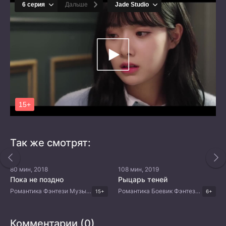
Так же смотрят:
80 мин, 2018
108 мин, 2019
Пока не поздно
Рыцарь теней
Романтика Фэнтези Музыка Мелодрама Корейские дорамы
Романтика Боевик Фэнтези Комедия Китайские дорамы
15+
6+
Комментарии (0)