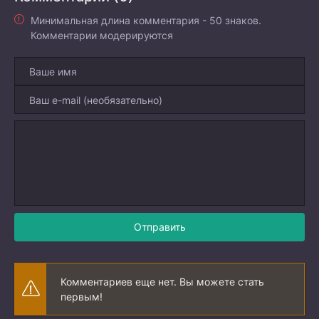
Минимальная длина комментария - 50 знаков.
Комментарии модерируются
Отправить
Комментариев еще нет. Вы можете стать
первым!