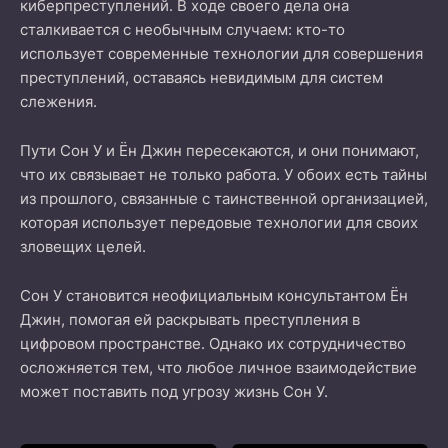
киберпреступлений. В ходе своего дела она
сталкивается с необычным случаем: кто-то
использует современные технологии для совершения
преступлений, оставаясь невидимым для систем
слежения.
Пути Сон У и Ён Джин пересекаются, и они понимают,
что их связывает не только работа. У обоих есть тайны
из прошлого, связанные с таинственной организацией,
которая использует передовые технологии для своих
зловещих целей.
Сон У становится неофициальным консультантом Ён
Джин, помогая ей раскрывать преступления в
цифровом пространстве. Однако их сотрудничество
осложняется тем, что любое личное взаимодействие
может поставить под угрозу жизнь Сон У.