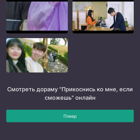
Смотреть дораму "Прикоснись ко мне, если
сможешь" онлайн
Плеер