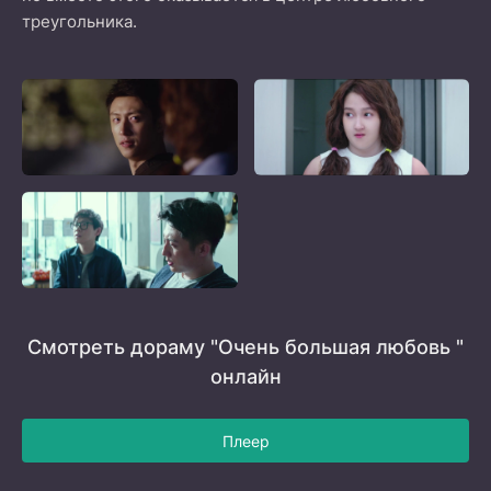
треугольника.
Смотреть дораму "Очень большая любовь "
онлайн
Плеер