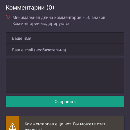
Комментарии (0)
Минимальная длина комментария - 50 знаков.
Комментарии модерируются
Отправить
Комментариев еще нет. Вы можете стать
первым!