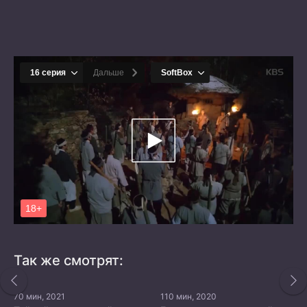
Так же смотрят:
70 мин, 2021
110 мин, 2020