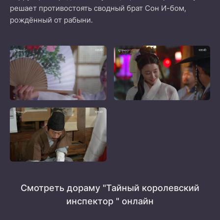
решает противостоять сводный брат Сон И-бом,
рождённый от рабыни.
Смотреть дораму "Тайный королевский
инспектор " онлайн