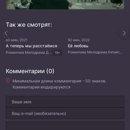
Так же смотрят:
60 мин, 2021
92 мин, 2022
А теперь мы расстаёмся
Её любовь
Романтика Мелодрама Китайские дорамы
Романтика Мелодрама Драма Корейские дорамы
15+
Комментарии (0)
Минимальная длина комментария - 50 знаков.
Комментарии модерируются