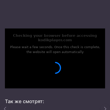
Так же смотрят: