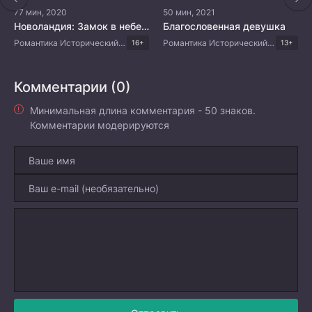
77 мин, 2020
50 мин, 2021
Новоландия: Замок в небесах - Время вспять
Благословенная девушка
Романтика Исторический Фэнтези Китайские дорамы
Романтика Исторический Фэнтези Приключения Китайские дорамы
16+
13+
Комментарии (0)
Минимальная длина комментария - 50 знаков.
Комментарии модерируются